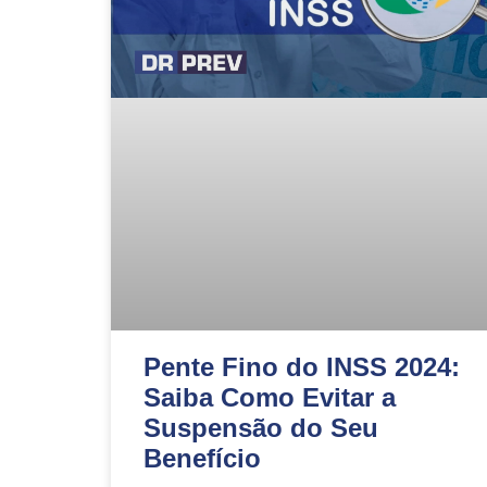
Pente Fino do INSS 2024:
Saiba Como Evitar a
Suspensão do Seu
Benefício