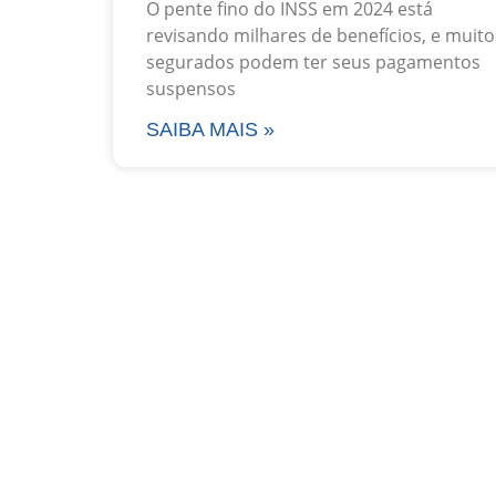
O pente fino do INSS em 2024 está
revisando milhares de benefícios, e muito
segurados podem ter seus pagamentos
suspensos
SAIBA MAIS »