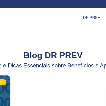
DR PREV
Blog DR PREV
 e Dicas Essenciais sobre Benefícios e A
OG