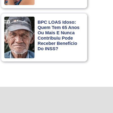
BPC LOAS Idoso:
Quem Tem 65 Anos
Ou Mais E Nunca
Contribuiu Pode
Receber Benefício
Do INSS?