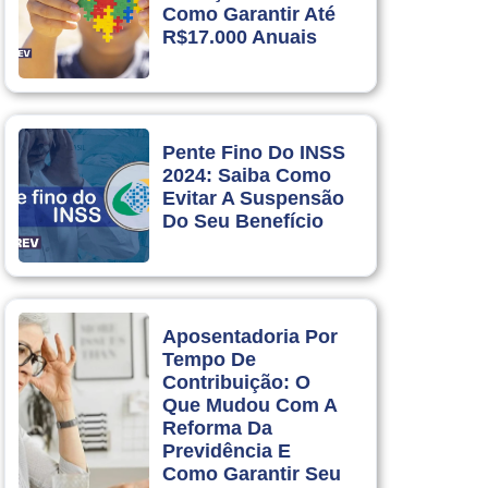
Como Garantir Até
R$17.000 Anuais
Pente Fino Do INSS
2024: Saiba Como
Evitar A Suspensão
Do Seu Benefício
Aposentadoria Por
Tempo De
Contribuição: O
Que Mudou Com A
Reforma Da
Previdência E
Como Garantir Seu