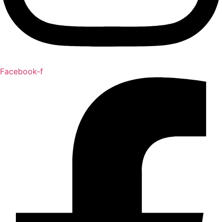
Facebook-f