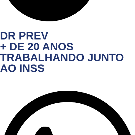
DR PREV
+ DE 20 ANOS
TRABALHANDO JUNTO
AO INSS