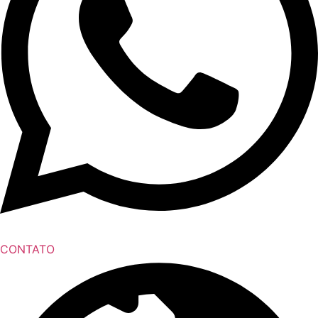
CONTATO