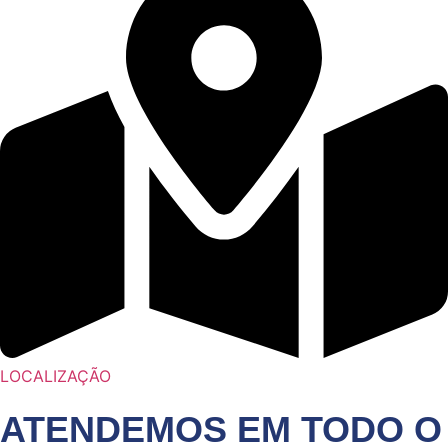
LOCALIZAÇÃO
ATENDEMOS EM TODO O