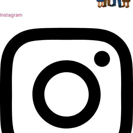
Instagram